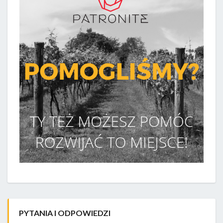
PYTANIA I ODPOWIEDZI