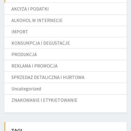
AKCYZA I PODATKI
ALKOHOL W INTERNECIE
IMPORT
KONSUMPCJA I DEGUSTACJE
PRODUKCJA
REKLAMA I PROMOCJA
SPRZEDAŻ DETALICZNA I HURTOWA
Uncategorized
ZNAKOWANIE I ETYKIETOWANIE
TAGI