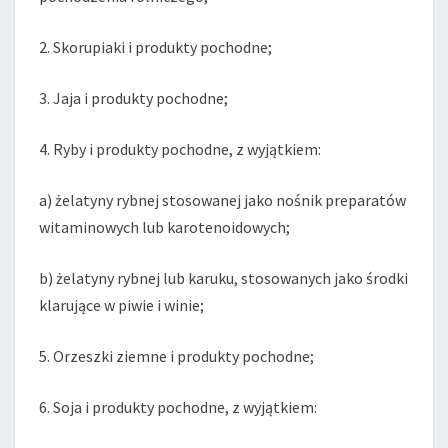
2. Skorupiaki i produkty pochodne;
3. Jaja i produkty pochodne;
4. Ryby i produkty pochodne, z wyjątkiem:
a) żelatyny rybnej stosowanej jako nośnik preparatów
witaminowych lub karotenoidowych;
b) żelatyny rybnej lub karuku, stosowanych jako środki
klarujące w piwie i winie;
5. Orzeszki ziemne i produkty pochodne;
6. Soja i produkty pochodne, z wyjątkiem: