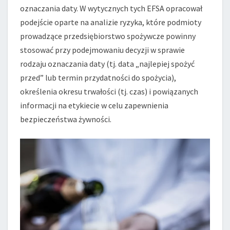
oznaczania daty. W wytycznych tych EFSA opracował
podejście oparte na analizie ryzyka, które podmioty
prowadzące przedsiębiorstwo spożywcze powinny
stosować przy podejmowaniu decyzji w sprawie
rodzaju oznaczania daty (tj. data „najlepiej spożyć
przed” lub termin przydatności do spożycia),
określenia okresu trwałości (tj. czas) i powiązanych
informacji na etykiecie w celu zapewnienia
bezpieczeństwa żywności.