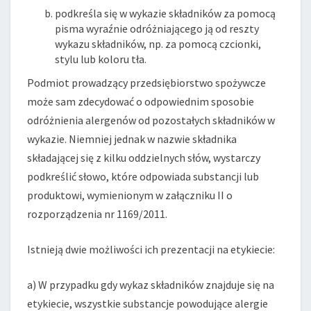
podkreśla się w wykazie składników za pomocą
pisma wyraźnie odróżniającego ją od reszty
wykazu składników, np. za pomocą czcionki,
stylu lub koloru tła.
Podmiot prowadzący przedsiębiorstwo spożywcze
może sam zdecydować o odpowiednim sposobie
odróżnienia alergenów od pozostałych składników w
wykazie. Niemniej jednak w nazwie składnika
składającej się z kilku oddzielnych słów, wystarczy
podkreślić słowo, które odpowiada substancji lub
produktowi, wymienionym w załączniku II o
rozporządzenia nr 1169/2011.
Istnieją dwie możliwości ich prezentacji na etykiecie:
a) W przypadku gdy wykaz składników znajduje się na
etykiecie, wszystkie substancje powodujące alergie