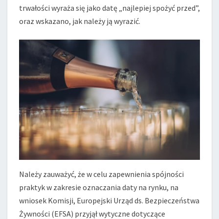
trwałości wyraża się jako datę „najlepiej spożyć przed”,
oraz wskazano, jak należy ją wyrazić.
Należy zauważyć, że w celu zapewnienia spójności
praktyk w zakresie oznaczania daty na rynku, na
wniosek Komisji, Europejski Urząd ds. Bezpieczeństwa
Żywności (EFSA) przyjął wytyczne dotyczące