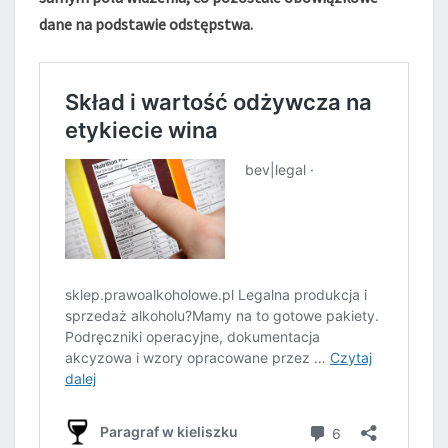
dane na podstawie odstępstwa.