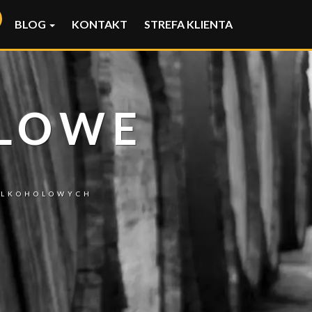
BLOG
KONTAKT
STREFA KLIENTA