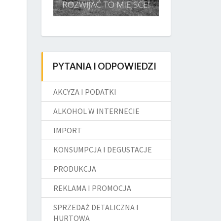
PYTANIA I ODPOWIEDZI
AKCYZA I PODATKI
ALKOHOL W INTERNECIE
IMPORT
KONSUMPCJA I DEGUSTACJE
PRODUKCJA
REKLAMA I PROMOCJA
SPRZEDAŻ DETALICZNA I
HURTOWA