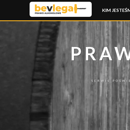
KIM JESTEŚ