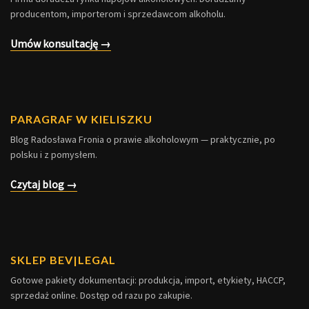
producentom, importerom i sprzedawcom alkoholu.
Umów konsultację →
PARAGRAF W KIELISZKU
Blog Radosława Fronia o prawie alkoholowym — praktycznie, po
polsku i z pomysłem.
Czytaj blog →
SKLEP BEV|LEGAL
Gotowe pakiety dokumentacji: produkcja, import, etykiety, HACCP,
sprzedaż online. Dostęp od razu po zakupie.