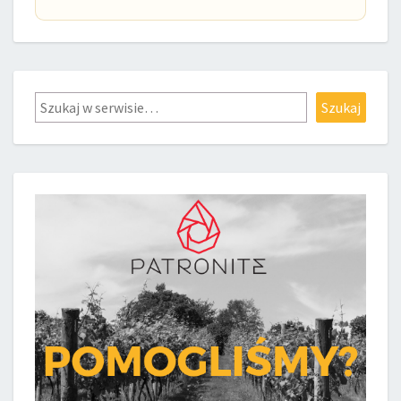
Szukaj
Szukaj