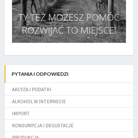
PYTANIA I ODPOWIEDZI
AKCYZA I PODATKI
ALKOHOL W INTERNECIE
IMPORT
KONSUMPCJA I DEGUSTACJE
PRODUKCJA