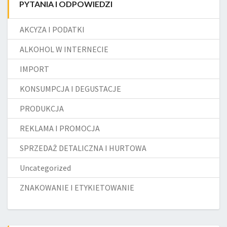
PYTANIA I ODPOWIEDZI
AKCYZA I PODATKI
ALKOHOL W INTERNECIE
IMPORT
KONSUMPCJA I DEGUSTACJE
PRODUKCJA
REKLAMA I PROMOCJA
SPRZEDAŻ DETALICZNA I HURTOWA
Uncategorized
ZNAKOWANIE I ETYKIETOWANIE