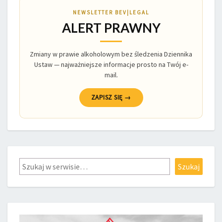
NEWSLETTER BEV|LEGAL
ALERT PRAWNY
Zmiany w prawie alkoholowym bez śledzenia Dziennika
Ustaw — najważniejsze informacje prosto na Twój e-
mail.
ZAPISZ SIĘ →
Szukaj
Szukaj