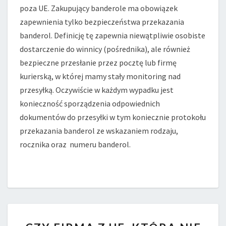
poza UE. Zakupujący banderole ma obowiązek
?
zapewnienia tylko bezpieczeństwa przekazania
banderol. Definicję tę zapewnia niewątpliwie osobiste
dostarczenie do winnicy (pośrednika), ale również
bezpieczne przesłanie przez pocztę lub firmę
kurierską, w której mamy stały monitoring nad
przesyłką. Oczywiście w każdym wypadku jest
konieczność sporządzenia odpowiednich
dokumentów do przesyłki w tym koniecznie protokołu
przekazania banderol ze wskazaniem rodzaju,
rocznika oraz numeru banderol.
CZY