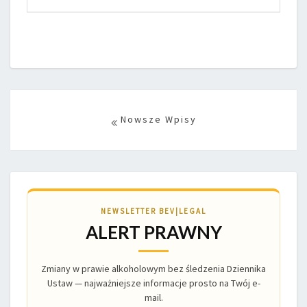
Posts
navigation
NEWSLETTER BEV|LEGAL
ALERT PRAWNY
Zmiany w prawie alkoholowym bez śledzenia Dziennika
Ustaw — najważniejsze informacje prosto na Twój e-
mail.