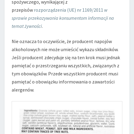
spożywczego, wynikającej z
przepisów
rozporządzenia (UE) nr 1169/2011
w
sprawie przekazywania konsumentom informacji na
temat żywności
.
Nie oznacza to oczywiście, że producent napojów
alkoholowych nie może umieścić wykazu składników.
Jeśli producent zdecyduje się na ten krok musi jednak
pamiętać o przestrzeganiu wszystkich, związanych z
tym obowiązków. Przede wszystkim producent musi
pamiętać o obowiązku informowania o zawartości
alergenów.