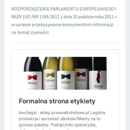
ROZPORZĄDZENIE PARLAMENTU EUROPEJSKIEGO I
RADY (UE) NR 1169/2011 z dnia 25 października 2011 r.
w sprawie przekazywania konsumentom informacji
na temat żywności.