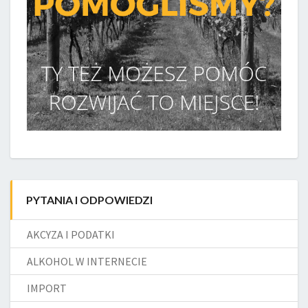
PYTANIA I ODPOWIEDZI
AKCYZA I PODATKI
ALKOHOL W INTERNECIE
IMPORT