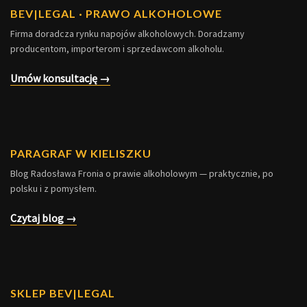
BEV
|
LEGAL · PRAWO ALKOHOLOWE
Firma doradcza rynku napojów alkoholowych. Doradzamy
producentom, importerom i sprzedawcom alkoholu.
Umów konsultację →
PARAGRAF W KIELISZKU
Blog Radosława Fronia o prawie alkoholowym — praktycznie, po
polsku i z pomysłem.
Czytaj blog →
SKLEP BEV|LEGAL