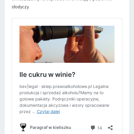
słodyczy.