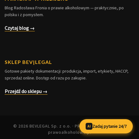
Blog Radosława Fronia o prawie alkoholowym — praktycznie, po
polsku i z pomysłem.
Czytaj blog →
SKLEP BEV|LEGAL
Gotowe pakiety dokumentacji: produkcja, import, etykiety, HACCP,
sprzedaż online. Dostęp od razu po zakupie.
Przejdź do sklepu →
Zadaj pytanie 24/7
AI