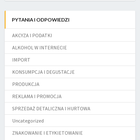
PYTANIA I ODPOWIEDZI
AKCYZA I PODATKI
ALKOHOL W INTERNECIE
IMPORT
KONSUMPCJA I DEGUSTACJE
PRODUKCJA
REKLAMA I PROMOCJA
SPRZEDAŻ DETALICZNA I HURTOWA
Uncategorized
ZNAKOWANIE I ETYKIETOWANIE