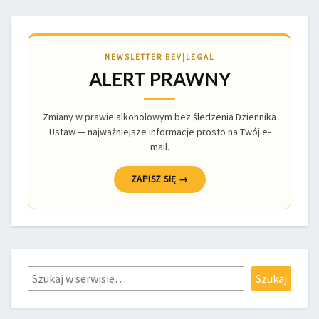
NEWSLETTER BEV|LEGAL
ALERT PRAWNY
Zmiany w prawie alkoholowym bez śledzenia Dziennika
Ustaw — najważniejsze informacje prosto na Twój e-
mail.
ZAPISZ SIĘ →
Szukaj
Szukaj