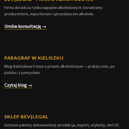
Firma doradcza rynku napojów alkoholowych. Doradzamy
producentom, importerom i sprzedawcom alkoholu.
Umów konsultację →
PARAGRAF W KIELISZKU
Blog Radosława Fronia o prawie alkoholowym — praktycznie, po
polsku i z pomysłem.
Czytaj blog →
SKLEP BEV|LEGAL
Gotowe pakiety dokumentacji: produkcja, import, etykiety, HACCP,