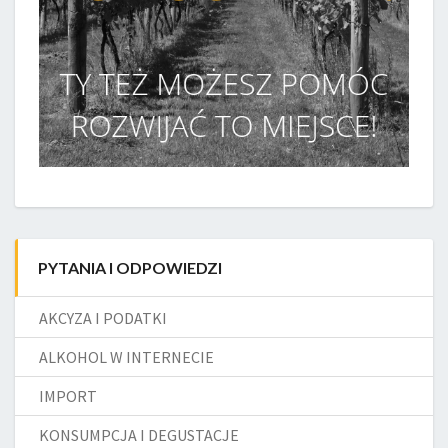
PYTANIA I ODPOWIEDZI
AKCYZA I PODATKI
ALKOHOL W INTERNECIE
IMPORT
KONSUMPCJA I DEGUSTACJE