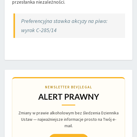
przesłanka niezależności.
Preferencyjna stawka akcyzy na piwo:
wyrok C‑285/14
NEWSLETTER BEV|LEGAL
ALERT PRAWNY
Zmiany w prawie alkoholowym bez śledzenia Dziennika
Ustaw — najważniejsze informacje prosto na Twój e-
mail.