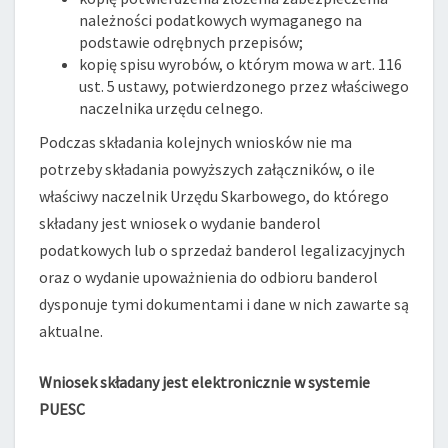
należności podatkowych wymaganego na
podstawie odrębnych przepisów;
kopię spisu wyrobów, o którym mowa w art. 116
ust. 5 ustawy, potwierdzonego przez właściwego
naczelnika urzędu celnego.
Podczas składania kolejnych wniosków nie ma
potrzeby składania powyższych załączników, o ile
właściwy naczelnik Urzędu Skarbowego, do którego
składany jest wniosek o wydanie banderol
podatkowych lub o sprzedaż banderol legalizacyjnych
oraz o wydanie upoważnienia do odbioru banderol
dysponuje tymi dokumentami i dane w nich zawarte są
aktualne.
Wniosek składany jest elektronicznie w systemie
PUESC