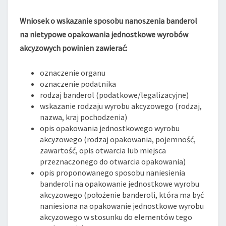
Wniosek o wskazanie sposobu nanoszenia banderol
na nietypowe opakowania jednostkowe wyrobów
akcyzowych powinien zawierać:
oznaczenie organu
oznaczenie podatnika
rodzaj banderol (podatkowe/legalizacyjne)
wskazanie rodzaju wyrobu akcyzowego (rodzaj,
nazwa, kraj pochodzenia)
opis opakowania jednostkowego wyrobu
akcyzowego (rodzaj opakowania, pojemność,
zawartość, opis otwarcia lub miejsca
przeznaczonego do otwarcia opakowania)
opis proponowanego sposobu naniesienia
banderoli na opakowanie jednostkowe wyrobu
akcyzowego (położenie banderoli, która ma być
naniesiona na opakowanie jednostkowe wyrobu
akcyzowego w stosunku do elementów tego