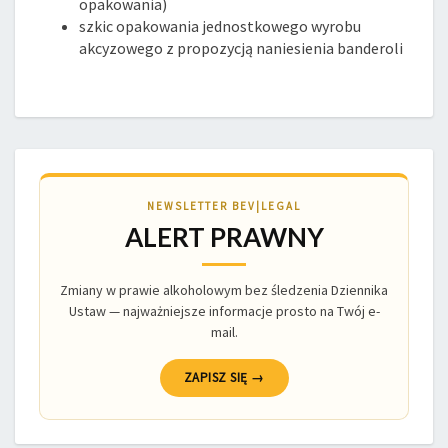
opakowania)
szkic opakowania jednostkowego wyrobu
akcyzowego z propozycją naniesienia banderoli
NEWSLETTER BEV|LEGAL
ALERT PRAWNY
Zmiany w prawie alkoholowym bez śledzenia Dziennika
Ustaw — najważniejsze informacje prosto na Twój e-
mail.
ZAPISZ SIĘ →