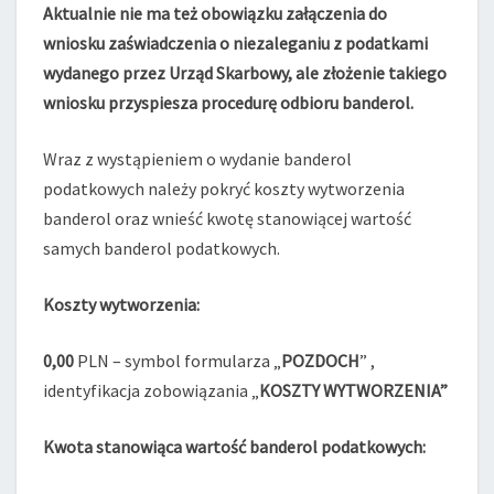
Aktualnie nie ma też obowiązku załączenia do
wniosku zaświadczenia o niezaleganiu z podatkami
wydanego przez Urząd Skarbowy, ale złożenie takiego
wniosku przyspiesza procedurę odbioru banderol.
Wraz z wystąpieniem o wydanie banderol
podatkowych należy pokryć koszty wytworzenia
banderol oraz wnieść kwotę stanowiącej wartość
samych banderol podatkowych.
Koszty wytworzenia:
0,00
PLN – symbol formularza „
POZDOCH
” ,
identyfikacja zobowiązania „
KOSZTY WYTWORZENIA”
Kwota stanowiąca wartość banderol podatkowych: