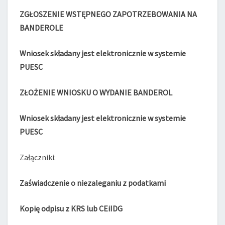
ZGŁOSZENIE
WSTĘPNEGO ZAPOTRZEBOWANIA NA
BANDEROLE
Wniosek składany jest elektronicznie w systemie
PUESC
ZŁOŻENIE WNIOSKU O WYDANIE BANDEROL
Wniosek składany jest elektronicznie w systemie
PUESC
Załączniki:
Zaświadczenie o niezaleganiu z podatkami
Kopię odpisu z KRS lub CEiIDG