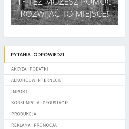
PYTANIA I ODPOWIEDZI
AKCYZA I PODATKI
ALKOHOL W INTERNECIE
IMPORT
KONSUMPCJA I DEGUSTACJE
PRODUKCJA
REKLAMA I PROMOCJA