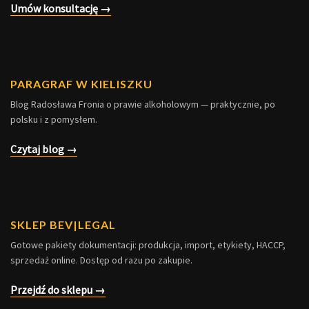
Umów konsultację →
PARAGRAF W KIELISZKU
Blog Radosława Fronia o prawie alkoholowym — praktycznie, po
polsku i z pomysłem.
Czytaj blog →
SKLEP BEV|LEGAL
Gotowe pakiety dokumentacji: produkcja, import, etykiety, HACCP,
sprzedaż online. Dostęp od razu po zakupie.
Przejdź do sklepu →