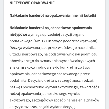
NIETYPOWE OPAKOWANIE
Nakładanie banderol na opakowania inne niż butelki
Nakładanie banderol na jednostkowe opakowania
nietypowe
wymaga uprzedniej decyzji organu
podatkowego (art. 121 ustawy
o podatku akcyzowym
).
Decyzja wydawana jest przez właściwego naczelnika
urzędu skarbowego, na podstawie wniosku podmiotu
obowiązanego do oznaczania wyrobów akcyzowych
znakami akcyzy i odnosi się do konkretnego typu
opakowania jednostkowego stosowanego przez
podatnika. Decyzja określa w szczególności rodzaj,
nazwę i pochodzenie wyrobu akcyzowego, zawartość i
rodzaj opakowania jednostkowego wyrobu
akcyzowego, szczegółowy sposób naniesienia znaków
akcyzy oraz czas, na jaki wydano decyzję.