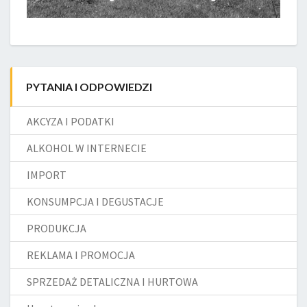
PYTANIA I ODPOWIEDZI
AKCYZA I PODATKI
ALKOHOL W INTERNECIE
IMPORT
KONSUMPCJA I DEGUSTACJE
PRODUKCJA
REKLAMA I PROMOCJA
SPRZEDAŻ DETALICZNA I HURTOWA