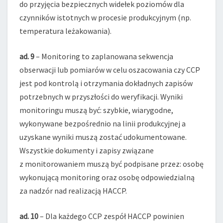
do przyjęcia bezpiecznych widełek poziomów dla
czynników istotnych w procesie produkcyjnym (np.
temperatura leżakowania).
ad. 9
– Monitoring to zaplanowana sekwencja
obserwacji lub pomiarów w celu oszacowania czy CCP
jest pod kontrolą i otrzymania dokładnych zapisów
potrzebnych w przyszłości do weryfikacji. Wyniki
monitoringu muszą być: szybkie, wiarygodne,
wykonywane bezpośrednio na linii produkcyjnej a
uzyskane wyniki muszą zostać udokumentowane.
Wszystkie dokumenty i zapisy związane
z monitorowaniem muszą być podpisane przez: osobę
wykonującą monitoring oraz osobę odpowiedzialną
za nadzór nad realizacją HACCP.
ad. 10
– Dla każdego CCP zespół HACCP powinien