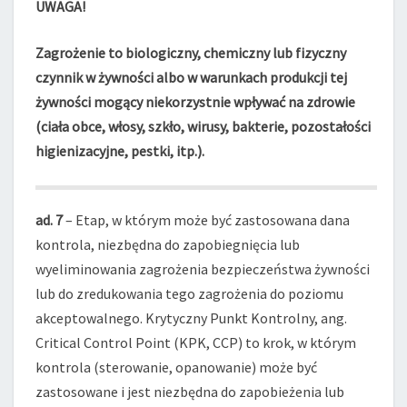
UWAGA!
Zagrożenie to biologiczny, chemiczny lub fizyczny
czynnik w żywności albo w warunkach produkcji tej
żywności mogący niekorzystnie wpływać na zdrowie
(ciała obce, włosy, szkło,
wirusy, bakterie, pozostałości
higienizacyjne, pestki, itp.).
ad. 7
– Etap, w którym może być zastosowana dana
kontrola, niezbędna do zapobiegnięcia lub
wyeliminowania zagrożenia bezpieczeństwa żywności
lub do zredukowania tego zagrożenia do poziomu
akceptowalnego. Krytyczny Punkt Kontrolny, ang.
Critical Control Point (KPK, CCP) to krok, w którym
kontrola (sterowanie, opanowanie) może być
zastosowane i jest niezbędna do zapobieżenia lub