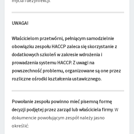
mycia i dezynfekcji.
UWAGA!
Właścicielom przetwórni, pełniącym samodzielnie
obowiązku zespołu HACCP zaleca się skorzystanie z
dodatkowych szkoleń w zakresie wdrożenia i
prowadzenia systemu HACCP. Z uwagi na
powszechność problemu, organizowane są one przez
rozliczne ośrodki kształcenia ustawicznego.
Powołanie zespołu powinno mieć pisemną formę
decyzji podjętej przez zarząd lub właściciela firmy
. W
dokumencie powołującym zespół należy jasno
określić: