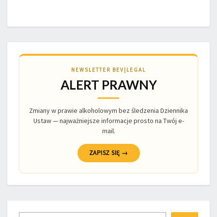
NEWSLETTER BEV|LEGAL
ALERT PRAWNY
Zmiany w prawie alkoholowym bez śledzenia Dziennika
Ustaw — najważniejsze informacje prosto na Twój e-
mail.
ZAPISZ SIĘ →