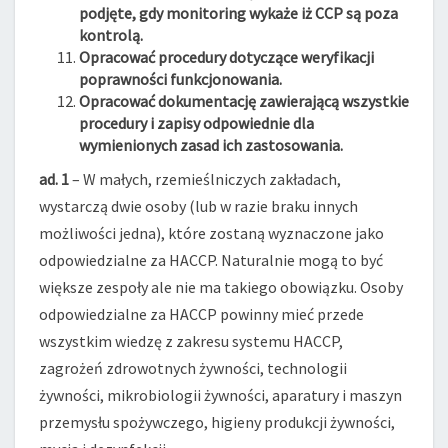
podjęte, gdy monitoring wykaże iż CCP są poza
kontrolą.
Opracować procedury dotyczące weryfikacji
poprawności funkcjonowania.
Opracować dokumentację zawierającą wszystkie
procedury i zapisy odpowiednie dla
wymienionych zasad ich zastosowania.
ad. 1
– W małych, rzemieślniczych zakładach,
wystarczą dwie osoby (lub w razie braku innych
możliwości jedna), które zostaną wyznaczone jako
odpowiedzialne za HACCP. Naturalnie mogą to być
większe zespoły ale nie ma takiego obowiązku. Osoby
odpowiedzialne za HACCP powinny mieć przede
wszystkim wiedzę z zakresu systemu HACCP,
zagrożeń zdrowotnych żywności, technologii
żywności, mikrobiologii żywności, aparatury i maszyn
przemysłu spożywczego, higieny produkcji żywności,