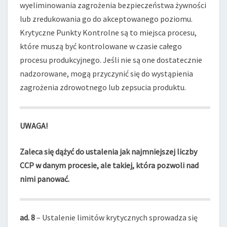
wyeliminowania zagrożenia bezpieczeństwa żywności
lub zredukowania go do akceptowanego poziomu.
Krytyczne Punkty Kontrolne są to miejsca procesu,
które muszą być kontrolowane w czasie całego
procesu produkcyjnego. Jeśli nie są one dostatecznie
nadzorowane, mogą przyczynić się do wystąpienia
zagrożenia zdrowotnego lub zepsucia produktu.
UWAGA!
Zaleca się dążyć do ustalenia jak najmniejszej liczby
CCP w danym procesie, ale takiej, która pozwoli nad
nimi panować.
ad. 8
– Ustalenie limitów krytycznych sprowadza się