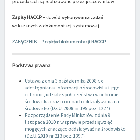
procedurach są realizowane przez pracowników
Zapisy HACCP
– dowód wykonywania zadań
wskazanych w dokumentacji systemowej.
ZAŁĄCZNIK – Przykład dokumentacji HACCP
Podstawa prawna:
Ustawa z dnia 3 października 2008 r. o
udostępnianiu informacji o środowisku i jego
ochronie, udziale społeczeństwa w ochronie
środowiska oraz o ocenach oddziaływania na
środowisko (Dz.U. 2008 nr 199 poz. 1227)
Rozporządzenie Rady Ministrów z dnia 9
listopada 2010 r. w sprawie przedsięwzięć
mogących znacząco oddziaływać na środowisko
(Dz.U. 2010 nr 213 poz. 1397)