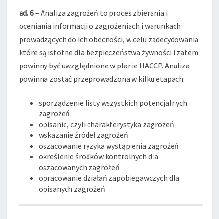
ad. 6
– Analiza zagrożeń to proces zbierania i
oceniania informacji o zagrożeniach i warunkach
prowadzących do ich obecności, w celu zadecydowania
które są istotne dla bezpieczeństwa żywności i zatem
powinny być uwzględnione w planie HACCP. Analiza
powinna zostać przeprowadzona w kilku etapach:
sporządzenie listy wszystkich potencjalnych
zagrożeń
opisanie, czyli charakterystyka zagrożeń
wskazanie źródeł zagrożeń
oszacowanie ryzyka wystąpienia zagrożeń
określenie środków kontrolnych dla
oszacowanych zagrożeń
opracowanie działań zapobiegawczych dla
opisanych zagrożeń