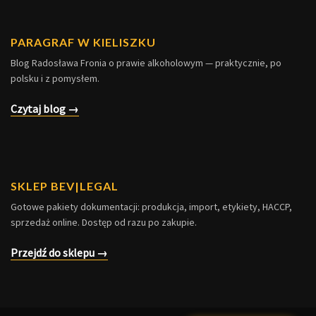
PARAGRAF W KIELISZKU
Blog Radosława Fronia o prawie alkoholowym — praktycznie, po
polsku i z pomysłem.
Czytaj blog →
SKLEP BEV|LEGAL
Gotowe pakiety dokumentacji: produkcja, import, etykiety, HACCP,
sprzedaż online. Dostęp od razu po zakupie.
Przejdź do sklepu →