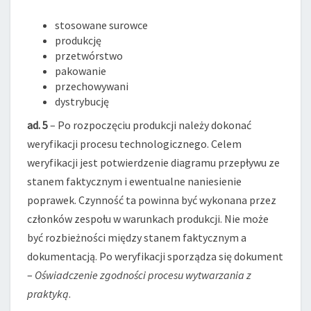
stosowane surowce
produkcję
przetwórstwo
pakowanie
przechowywani
dystrybucję
ad. 5
– Po rozpoczęciu produkcji należy dokonać
weryfikacji procesu technologicznego. Celem
weryfikacji jest potwierdzenie diagramu przepływu ze
stanem faktycznym i ewentualne naniesienie
poprawek. Czynność ta powinna być wykonana przez
członków zespołu w warunkach produkcji. Nie może
być rozbieżności między stanem faktycznym a
dokumentacją. Po weryfikacji sporządza się dokument
–
Oświadczenie zgodności procesu wytwarzania z
praktyką
.