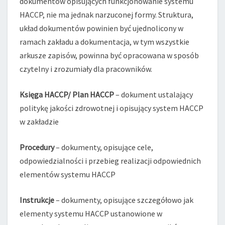
dokumentów opisujących funkcjonowanie systemu
HACCP, nie ma jednak narzuconej formy. Struktura,
układ dokumentów powinien być ujednolicony w
ramach zakładu a dokumentacja, w tym wszystkie
arkusze zapisów, powinna być opracowana w sposób
czytelny i zrozumiały dla pracowników.
Księga HACCP/ Plan HACCP
– dokument ustalający
politykę jakości zdrowotnej i opisujący system HACCP
w zakładzie
Procedury
– dokumenty, opisujące cele,
odpowiedzialności i przebieg realizacji odpowiednich
elementów systemu HACCP
Instrukcje
– dokumenty, opisujące szczegółowo jak
elementy systemu HACCP ustanowione w