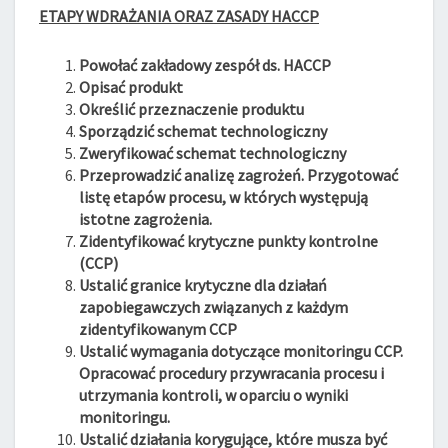
ETAPY WDRAŻANIA ORAZ ZASADY HACCP
Powołać zakładowy zespół ds. HACCP
Opisać produkt
Określić przeznaczenie produktu
Sporządzić schemat technologiczny
Zweryfikować schemat technologiczny
Przeprowadzić analizę zagrożeń. Przygotować
listę etapów procesu, w których występują
istotne zagrożenia.
Zidentyfikować krytyczne punkty kontrolne
(CCP)
Ustalić granice krytyczne dla działań
zapobiegawczych związanych z każdym
zidentyfikowanym CCP
Ustalić wymagania dotyczące monitoringu CCP.
Opracować procedury przywracania procesu i
utrzymania kontroli, w oparciu o wyniki
monitoringu.
Ustalić działania korygujące, które musza być