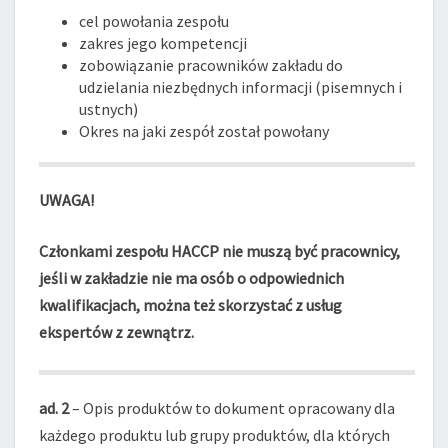
cel powołania zespołu
zakres jego kompetencji
zobowiązanie pracowników zakładu do
udzielania niezbędnych informacji (pisemnych i
ustnych)
Okres na jaki zespół został powołany
UWAGA!
Członkami zespołu HACCP nie muszą być pracownicy,
jeśli w zakładzie nie ma osób o odpowiednich
kwalifikacjach, można też skorzystać z usług
ekspertów z zewnątrz.
ad. 2
– Opis produktów to dokument opracowany dla
każdego produktu lub grupy produktów, dla których