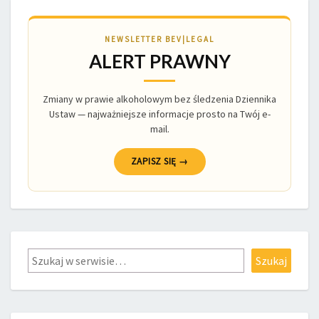
NEWSLETTER BEV|LEGAL
ALERT PRAWNY
Zmiany w prawie alkoholowym bez śledzenia Dziennika
Ustaw — najważniejsze informacje prosto na Twój e-
mail.
ZAPISZ SIĘ →
Szukaj
Szukaj