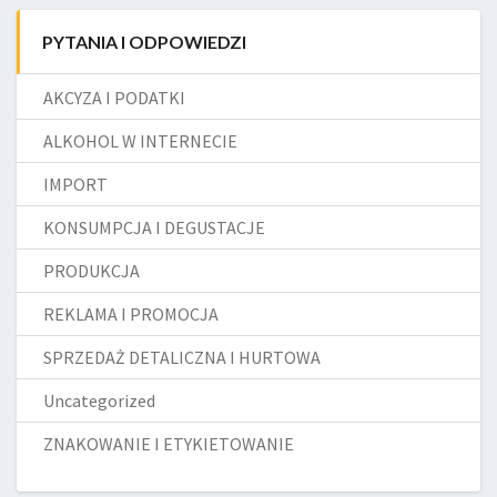
PYTANIA I ODPOWIEDZI
AKCYZA I PODATKI
ALKOHOL W INTERNECIE
IMPORT
KONSUMPCJA I DEGUSTACJE
PRODUKCJA
REKLAMA I PROMOCJA
SPRZEDAŻ DETALICZNA I HURTOWA
Uncategorized
ZNAKOWANIE I ETYKIETOWANIE