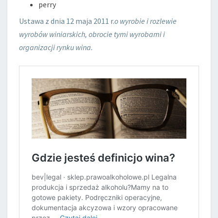
perry
Ustawa z dnia 12 maja 2011 r.
o wyrobie i rozlewie
wyrobów winiarskich, obrocie tymi wyrobami i
organizacji rynku wina.