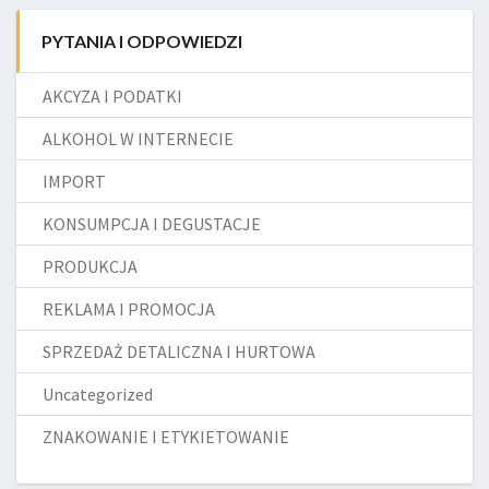
PYTANIA I ODPOWIEDZI
AKCYZA I PODATKI
ALKOHOL W INTERNECIE
IMPORT
KONSUMPCJA I DEGUSTACJE
PRODUKCJA
REKLAMA I PROMOCJA
SPRZEDAŻ DETALICZNA I HURTOWA
Uncategorized
ZNAKOWANIE I ETYKIETOWANIE