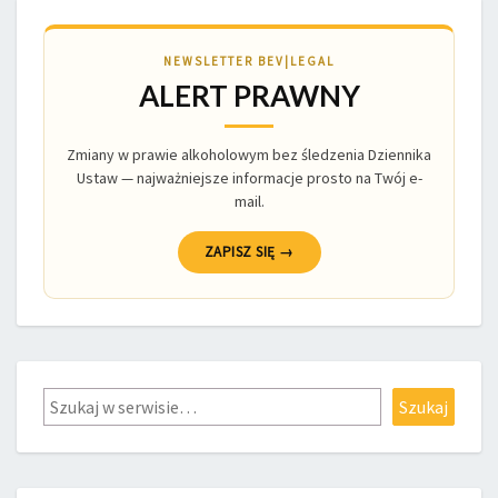
NEWSLETTER BEV|LEGAL
ALERT PRAWNY
Zmiany w prawie alkoholowym bez śledzenia Dziennika
Ustaw — najważniejsze informacje prosto na Twój e-
mail.
ZAPISZ SIĘ →
Szukaj
Szukaj