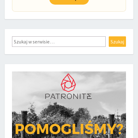
Szukaj
Szukaj