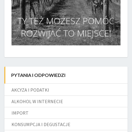
PYTANIA I ODPOWIEDZI
AKCYZA I PODATKI
ALKOHOL W INTERNECIE
IMPORT
KONSUMPCJA I DEGUSTACJE