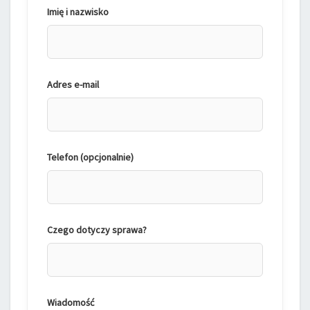
Imię i nazwisko
Adres e-mail
Telefon (opcjonalnie)
Czego dotyczy sprawa?
Wiadomość