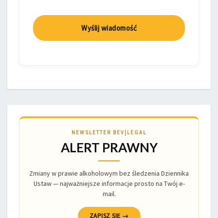
NEWSLETTER BEV|LEGAL
ALERT PRAWNY
Zmiany w prawie alkoholowym bez śledzenia Dziennika
Ustaw — najważniejsze informacje prosto na Twój e-
mail.
ZAPISZ SIĘ →