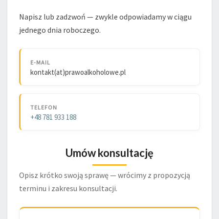
Napisz lub zadzwoń — zwykle odpowiadamy w ciągu
jednego dnia roboczego.
E-MAIL
kontakt(at)prawoalkoholowe.pl
TELEFON
+48 781 933 188
Umów konsultację
Opisz krótko swoją sprawę — wrócimy z propozycją
terminu i zakresu konsultacji.