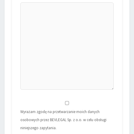
Wyrażam zgodę na przetwarzanie moich danych
osobowych przez BEVLEGAL Sp. z o.o. w celu obsługi
niniejszego zapytania.