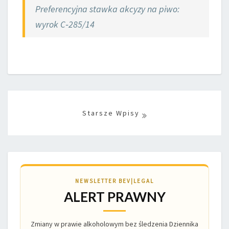
Preferencyjna stawka akcyzy na piwo:
wyrok C‑285/14
Posts
navigation
NEWSLETTER BEV|LEGAL
ALERT PRAWNY
Zmiany w prawie alkoholowym bez śledzenia Dziennika