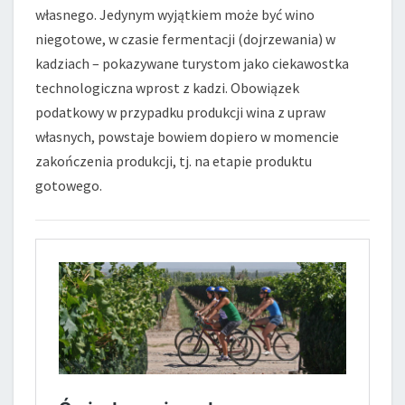
własnego. Jedynym wyjątkiem może być wino
niegotowe, w czasie fermentacji (dojrzewania) w
kadziach – pokazywane turystom jako ciekawostka
technologiczna wprost z kadzi. Obowiązek
podatkowy w przypadku produkcji wina z upraw
własnych, powstaje bowiem dopiero w momencie
zakończenia produkcji, tj. na etapie produktu
gotowego.