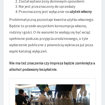
Został wytworzony domowym sposobem
Nie jest przeznaczony do sprzedaży
Przeznaczony jest wyłącznie na
użytek własny
Problematyczną pozostaje kwestia użytku własnego.
Będzie to przede wszystkim konsumpcja własna,
rodziny i gości. O ile warunki te wydają się być wciąż
spełnione podczas przyjęcia urodzinowego, o tyle
wydarzenie publiczne z pewnością wykracza już poza
wąski katalog wyłączeń.
Nie ma też znaczenia czy impreza będzie zamknięta a
alkohol podawany bezpłatnie.