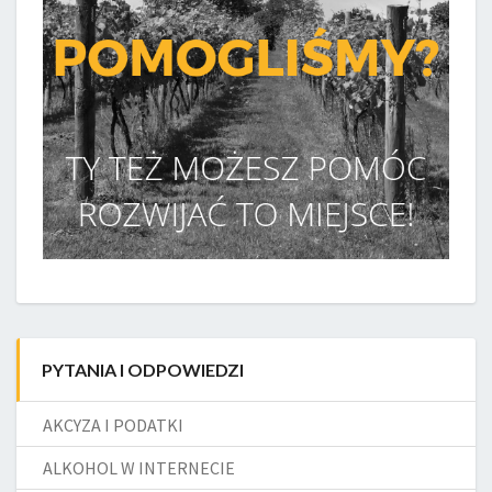
PYTANIA I ODPOWIEDZI
AKCYZA I PODATKI
ALKOHOL W INTERNECIE