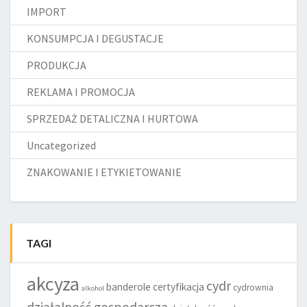
IMPORT
KONSUMPCJA I DEGUSTACJE
PRODUKCJA
REKLAMA I PROMOCJA
SPRZEDAŻ DETALICZNA I HURTOWA
Uncategorized
ZNAKOWANIE I ETYKIETOWANIE
TAGI
akcyza
cydr
banderole
certyfikacja
cydrownia
alkohol