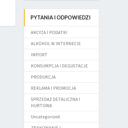
PYTANIA I ODPOWIEDZI
AKCYZA I PODATKI
ALKOHOL W INTERNECIE
IMPORT
KONSUMPCJA I DEGUSTACJE
PRODUKCJA
REKLAMA I PROMOCJA
SPRZEDAŻ DETALICZNA I
HURTOWA
Uncategorized
ZNAKOWANIE I