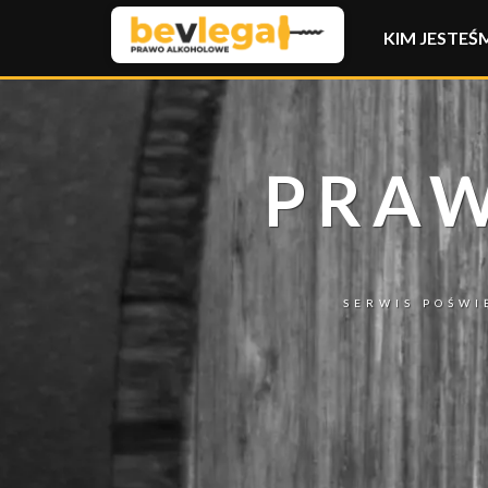
KIM JESTEŚ