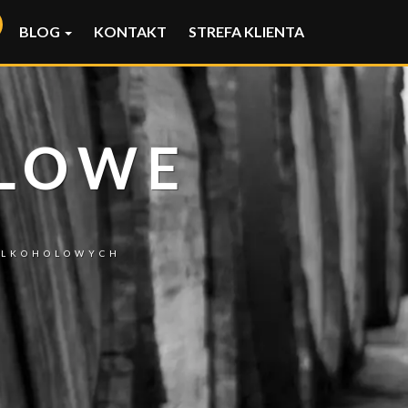
BLOG
KONTAKT
STREFA KLIENTA