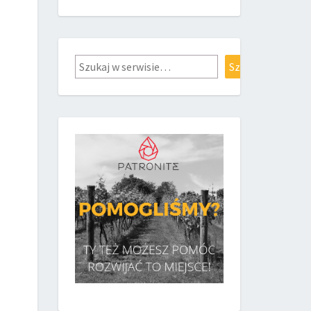
Szukaj
Szukaj