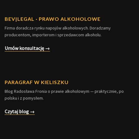
BEV
|
LEGAL · PRAWO ALKOHOLOWE
Firma doradcza rynku napojów alkoholowych. Doradzamy
producentom, importerom i sprzedawcom alkoholu.
Umów konsultację →
PARAGRAF W KIELISZKU
Blog Radosława Fronia o prawie alkoholowym — praktycznie, po
polsku i z pomysłem.
Czytaj blog →