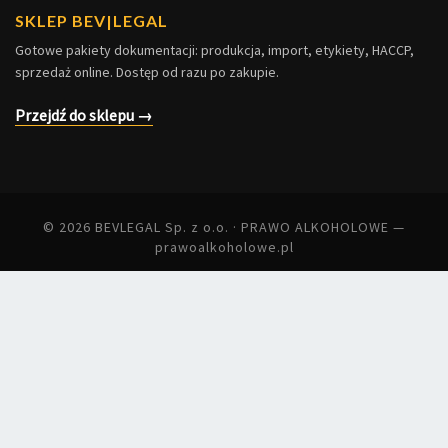
SKLEP BEV|LEGAL
Gotowe pakiety dokumentacji: produkcja, import, etykiety, HACCP,
sprzedaż online. Dostęp od razu po zakupie.
Przejdź do sklepu →