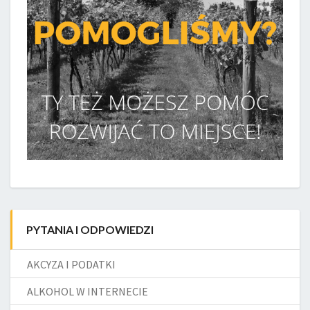
PYTANIA I ODPOWIEDZI
AKCYZA I PODATKI
ALKOHOL W INTERNECIE