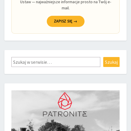
Ustaw — najważniejsze informacje prosto na Twój e-
mail.
ZAPISZ SIĘ →
Szukaj
Szukaj