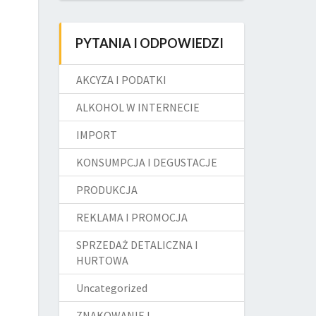
PYTANIA I ODPOWIEDZI
AKCYZA I PODATKI
ALKOHOL W INTERNECIE
IMPORT
KONSUMPCJA I DEGUSTACJE
PRODUKCJA
REKLAMA I PROMOCJA
SPRZEDAŻ DETALICZNA I
HURTOWA
Uncategorized
ZNAKOWANIE I