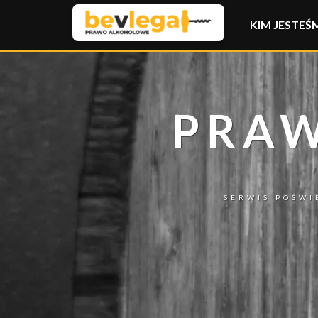
KIM JESTEŚ