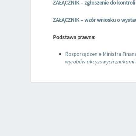
ZAŁĄCZNIK – zgłoszenie do kontroli
ZAŁĄCZNIK – wzór wniosku o wystaw
Podstawa prawna:
Rozporządzenie Ministra Finans
wyrobów akcyzowych znakami 