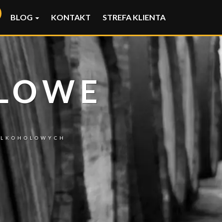
BLOG
KONTAKT
STREFA KLIENTA