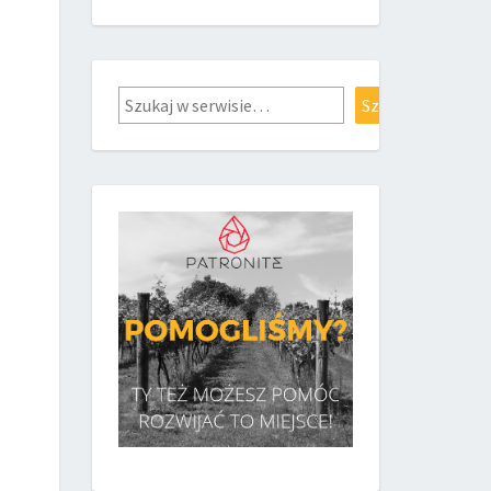
Szukaj
Szukaj