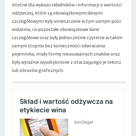
istotne dla wykazu składników i informacji o wartości
odżywczej, które są obowiązkowymi danymi
szczegółowymi były umieszczane w tym samym polu
widzenia, co pozostałe obowiązkowe dane
szczegółowe oraz były jednocześnie czytelne w takim
samym stopniu bez konieczności odwraca­nia
pojemnika, miały formę nieusuwalnych znaków oraz
były wyraźnie wyodrębnione z otaczającego je tekstu
lub obrazów graficznych.