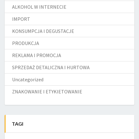
ALKOHOL W INTERNECIE
IMPORT
KONSUMPCJA I DEGUSTACJE
PRODUKCJA
REKLAMA I PROMOCJA
SPRZEDAŻ DETALICZNA I HURTOWA
Uncategorized
ZNAKOWANIE I ETYKIETOWANIE
TAGI