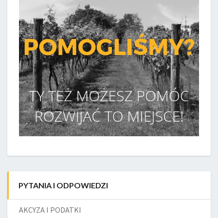
PYTANIA I ODPOWIEDZI
AKCYZA I PODATKI