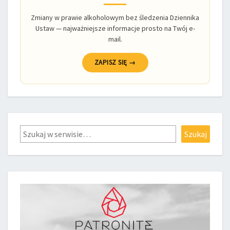
Zmiany w prawie alkoholowym bez śledzenia Dziennika
Ustaw — najważniejsze informacje prosto na Twój e-
mail.
ZAPISZ SIĘ →
Szukaj
Szukaj