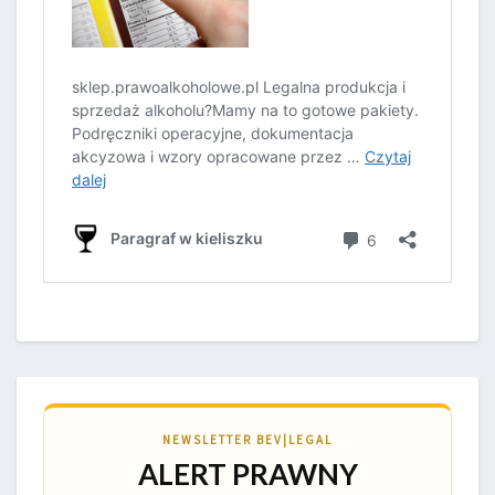
NEWSLETTER BEV|LEGAL
ALERT PRAWNY