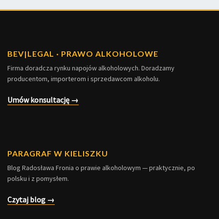
BEV
|
LEGAL · PRAWO ALKOHOLOWE
Firma doradcza rynku napojów alkoholowych. Doradzamy
producentom, importerom i sprzedawcom alkoholu.
Umów konsultację →
PARAGRAF W KIELISZKU
Blog Radosława Fronia o prawie alkoholowym — praktycznie, po
polsku i z pomysłem.
Czytaj blog →