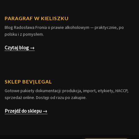
PARAGRAF W KIELISZKU
Blog Radosława Fronia o prawie alkoholowym — praktycznie, po
polsku i z pomysłem.
Czytaj blog →
SKLEP BEV|LEGAL
Gotowe pakiety dokumentacji: produkcja, import, etykiety, HACCP,
sprzedaż online. Dostęp od razu po zakupie.
Przejdź do sklepu →