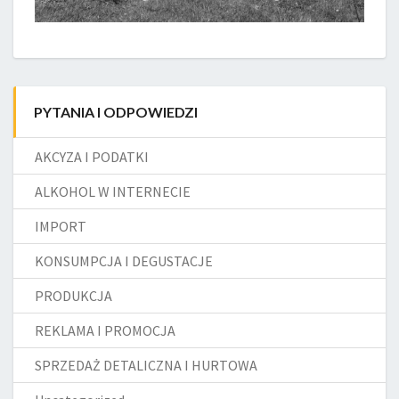
PYTANIA I ODPOWIEDZI
AKCYZA I PODATKI
ALKOHOL W INTERNECIE
IMPORT
KONSUMPCJA I DEGUSTACJE
PRODUKCJA
REKLAMA I PROMOCJA
SPRZEDAŻ DETALICZNA I HURTOWA