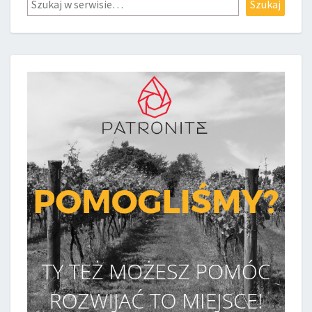
Szukaj