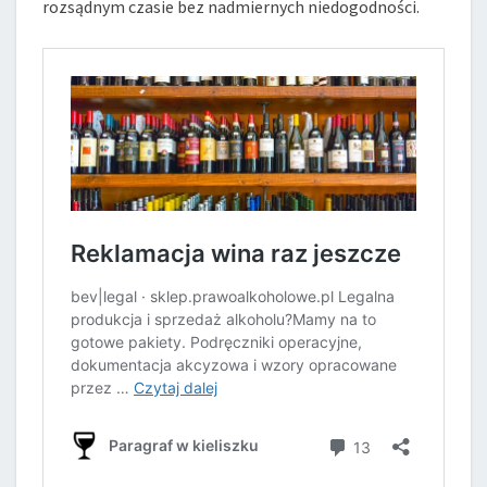
rozsądnym czasie bez nadmiernych niedogodności.