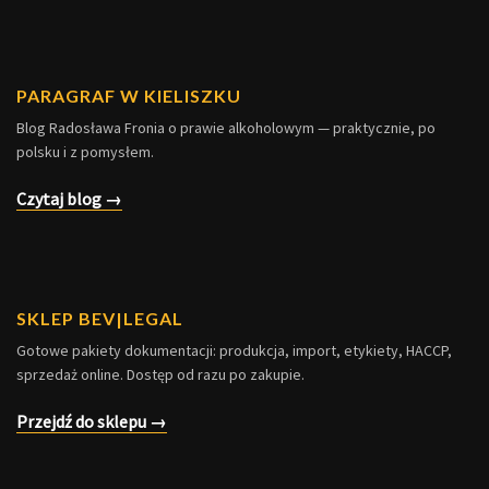
PARAGRAF W KIELISZKU
Blog Radosława Fronia o prawie alkoholowym — praktycznie, po
polsku i z pomysłem.
Czytaj blog →
SKLEP BEV|LEGAL
Gotowe pakiety dokumentacji: produkcja, import, etykiety, HACCP,
sprzedaż online. Dostęp od razu po zakupie.
Przejdź do sklepu →