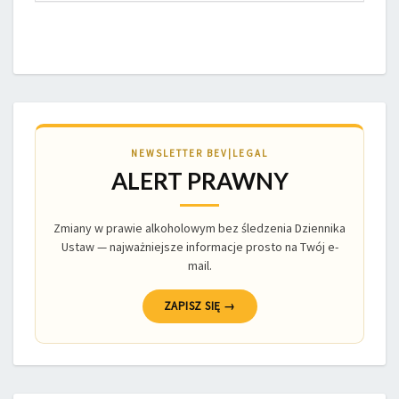
NEWSLETTER BEV|LEGAL
ALERT PRAWNY
Zmiany w prawie alkoholowym bez śledzenia Dziennika
Ustaw — najważniejsze informacje prosto na Twój e-
mail.
ZAPISZ SIĘ →