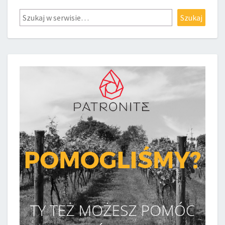
Szukaj
Szukaj