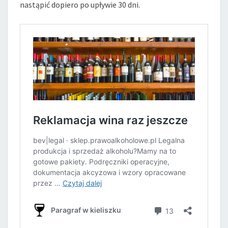
nastąpić dopiero po upływie 30 dni.