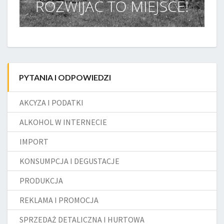
PYTANIA I ODPOWIEDZI
AKCYZA I PODATKI
ALKOHOL W INTERNECIE
IMPORT
KONSUMPCJA I DEGUSTACJE
PRODUKCJA
REKLAMA I PROMOCJA
SPRZEDAŻ DETALICZNA I HURTOWA