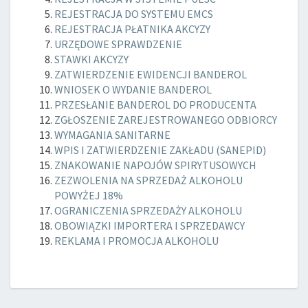
REJESTRACJA DO SYSTEMU EMCS
REJESTRACJA PŁATNIKA AKCYZY
URZĘDOWE SPRAWDZENIE
STAWKI AKCYZY
ZATWIERDZENIE EWIDENCJI BANDEROL
WNIOSEK O WYDANIE BANDEROL
PRZESŁANIE BANDEROL DO PRODUCENTA
ZGŁOSZENIE ZAREJESTROWANEGO ODBIORCY
WYMAGANIA SANITARNE
WPIS I ZATWIERDZENIE ZAKŁADU (SANEPID)
ZNAKOWANIE NAPOJÓW SPIRYTUSOWYCH
ZEZWOLENIA NA SPRZEDAŻ ALKOHOLU
POWYŻEJ 18%
OGRANICZENIA SPRZEDAŻY ALKOHOLU
OBOWIĄZKI IMPORTERA I SPRZEDAWCY
REKLAMA I PROMOCJA ALKOHOLU