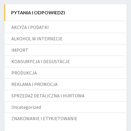
PYTANIA I ODPOWIEDZI
AKCYZA I PODATKI
ALKOHOL W INTERNECIE
IMPORT
KONSUMPCJA I DEGUSTACJE
PRODUKCJA
REKLAMA I PROMOCJA
SPRZEDAŻ DETALICZNA I HURTOWA
Uncategorized
ZNAKOWANIE I ETYKIETOWANIE