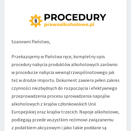
Szanowni Państwo,
Przekazujemy w Państwa ręce, kompletny opis
procedury nabycia produktów alkoholowych zarówno
w procedurze nabycia wewnątrzwspólnotowego jak
też w drodze importu. Dokument zawiera pełen zakres
czynności niezbędnych do rozpoczęcia i efektywnego
przeprowadzenia procesu sprowadzenia napojów
alkoholowych z krajów członkowskich Unii
Europejskiej oraz krajów trzecich. Napoje alkoholowe,
podlegają przede wszystkim reżimowi związanemu
z podatkiem akcyzowym i jako takie poddane są