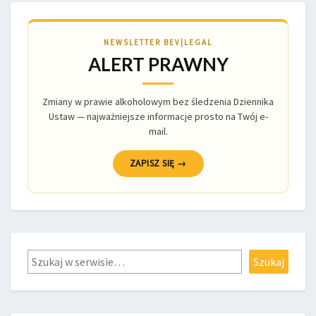
NEWSLETTER BEV|LEGAL
ALERT PRAWNY
Zmiany w prawie alkoholowym bez śledzenia Dziennika
Ustaw — najważniejsze informacje prosto na Twój e-
mail.
ZAPISZ SIĘ →
Szukaj
Szukaj